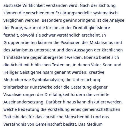
abstrakte Wirklichkeit verstanden wird. Nach der Sichtung
können die verschiedenen Erklärungsmodelle systematisch
verglichen werden. Besonders gewinnbringend ist die Analyse
der Frage, warum die Kirche an der Dreifaltigkeitslehre
festhält, obwohl sie schwer verständlich erscheint. In
Gruppenarbeiten können die Positionen des Modalismus und
des Arianismus untersucht und den Aussagen der kirchlichen
Trinitätslehre gegenübergestellt werden. Ebenso bietet sich
die Arbeit mit biblischen Texten an, in denen Vater, Sohn und
Heiliger Geist gemeinsam genannt werden. Kreative
Methoden wie Symbolanalysen, die Untersuchung
trinitarischer Kunstwerke oder die Gestaltung eigener
Visualisierungen der Dreifaltigkeit fördern die vertiefte
Auseinandersetzung. Darüber hinaus kann diskutiert werden,
welche Bedeutung die Vorstellung eines gemeinschaftlichen
Gottesbildes für das christliche Menschenbild und das
Verständnis von Gemeinschaft besitzt. Das Medium