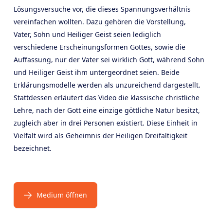
Lösungsversuche vor, die dieses Spannungsverhältnis
vereinfachen wollten. Dazu gehören die Vorstellung,
Vater, Sohn und Heiliger Geist seien lediglich
verschiedene Erscheinungsformen Gottes, sowie die
Auffassung, nur der Vater sei wirklich Gott, während Sohn
und Heiliger Geist ihm untergeordnet seien. Beide
Erklärungsmodelle werden als unzureichend dargestellt.
Stattdessen erläutert das Video die klassische christliche
Lehre, nach der Gott eine einzige göttliche Natur besitzt,
zugleich aber in drei Personen existiert. Diese Einheit in
Vielfalt wird als Geheimnis der Heiligen Dreifaltigkeit
bezeichnet.
Medium öffnen