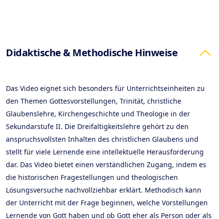
Products
Didaktische & Methodische Hinweise
Das Video eignet sich besonders für Unterrichtseinheiten zu
den Themen Gottesvorstellungen, Trinität, christliche
Glaubenslehre, Kirchengeschichte und Theologie in der
Sekundarstufe II. Die Dreifaltigkeitslehre gehört zu den
anspruchsvollsten Inhalten des christlichen Glaubens und
stellt für viele Lernende eine intellektuelle Herausforderung
dar. Das Video bietet einen verständlichen Zugang, indem es
die historischen Fragestellungen und theologischen
Lösungsversuche nachvollziehbar erklärt. Methodisch kann
der Unterricht mit der Frage beginnen, welche Vorstellungen
Lernende von Gott haben und ob Gott eher als Person oder als