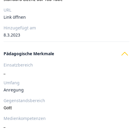
URL
Link öffnen
Hinzugefügt am
8.3.2023
Pädagogische Merkmale
Einsatzbereich
_
Umfang
Anregung
Gegenstandsbereich
Gott
Medienkompetenzen
_