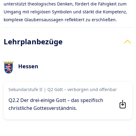
unterstützt theologisches Denken, fördert die Fähigkeit zum
Umgang mit religiösen Symbolen und stärkt die Kompetenz,
komplexe Glaubensaussagen reflektiert zu erschließen.
Lehrplanbezüge
Hessen
Sekundarstufe II
|
Q2 Gott – verborgen und offenbar
Q2.2 Der drei-einige Gott – das spezifisch
christliche Gottesverständnis
.