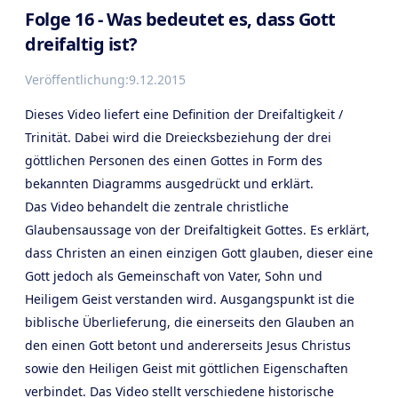
Folge 16 - Was bedeutet es, dass Gott
dreifaltig ist?
Veröffentlichung:
9.12.2015
Dieses Video liefert eine Definition der Dreifaltigkeit /
Trinität. Dabei wird die Dreiecksbeziehung der drei
göttlichen Personen des einen Gottes in Form des
bekannten Diagramms ausgedrückt und erklärt.
Das Video behandelt die zentrale christliche
Glaubensaussage von der Dreifaltigkeit Gottes. Es erklärt,
dass Christen an einen einzigen Gott glauben, dieser eine
Gott jedoch als Gemeinschaft von Vater, Sohn und
Heiligem Geist verstanden wird. Ausgangspunkt ist die
biblische Überlieferung, die einerseits den Glauben an
den einen Gott betont und andererseits Jesus Christus
sowie den Heiligen Geist mit göttlichen Eigenschaften
verbindet. Das Video stellt verschiedene historische