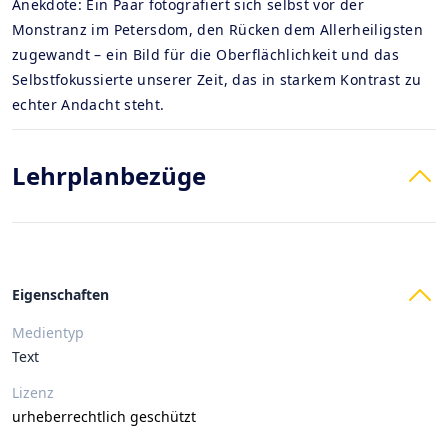
Anekdote: Ein Paar fotografiert sich selbst vor der
Monstranz im Petersdom, den Rücken dem Allerheiligsten
zugewandt – ein Bild für die Oberflächlichkeit und das
Selbstfokussierte unserer Zeit, das in starkem Kontrast zu
echter Andacht steht.
Lehrplanbezüge
Eigenschaften
Medientyp
Text
Lizenz
urheberrechtlich geschützt