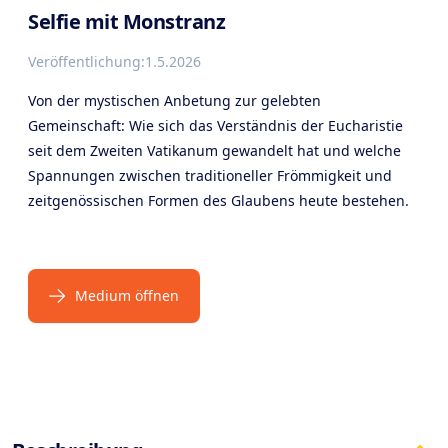
Selfie mit Monstranz
Veröffentlichung:
1.5.2026
Von der mystischen Anbetung zur gelebten
Gemeinschaft: Wie sich das Verständnis der Eucharistie
seit dem Zweiten Vatikanum gewandelt hat und welche
Spannungen zwischen traditioneller Frömmigkeit und
zeitgenössischen Formen des Glaubens heute bestehen.
Medium öffnen
Products