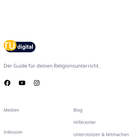
Footer
Der Guide für deinen Religionsunterricht.
Facebook
Youtube
Instagram
Medien
Blog
Hilfecenter
Inklusion
Unterstützen & Mitmachen