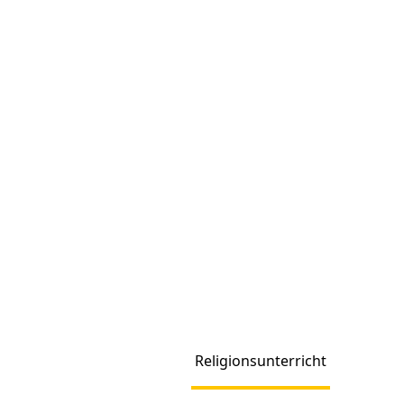
Religionsunterricht