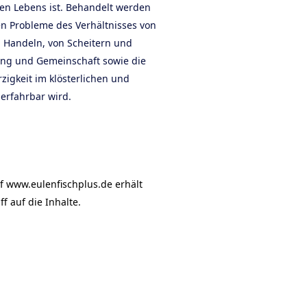
hen Lebens ist. Behandelt werden
en Probleme des Verhältnisses von
Handeln, von Scheitern und
lung und Gemeinschaft sowie die
zigkeit im klösterlichen und
 erfahrbar wird.
f www.eulenfischplus.de erhält
f auf die Inhalte.