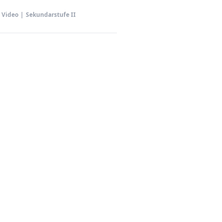
Video
|
Sekundarstufe II