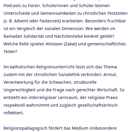
Podcasts zu hören. Schülerinnen und Schüler können
Unterschiede und Gemeinsamkeiten zu christlichen Festzeiten
(z. B. Advent oder Fastenzeit) erarbeiten. Besonders fruchtbar
ist ein Vergleich der sozialen Dimension: Wie werden im
Ramadan Solidarität und Nächstenliebe konkret gelebt?
Welche Rolle spielen Almosen (Zakat) und gemeinschaftliches
Teilen?
Im katholischen Religionsunterricht lässt sich das Thema
zudem mit der christlichen Sozialethik verbinden: Armut,
Verantwortung für die Schwachen, strukturelle
Ungerechtigkeit und die Frage nach gerechter Wirtschaft. So
entsteht ein interreligiöser Lernraum, der religiöse Praxis
respektvoll wahrnimmt und zugleich gesellschaftskritisch
reflektiert.
Religionspädagogisch fördert das Medium insbesondere