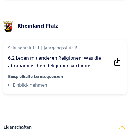
Rheinland-Pfalz
Sekundarstufe I
|
Jahrgangsstufe 6
6.2 Leben mit anderen Religionen: Was die
abrahamitischen Religionen verbindet
.
Beispielhafte Lernsequenzen
Einblick nehmen
Eigenschaften