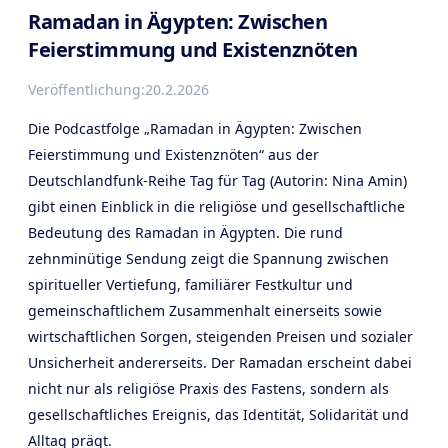
Ramadan in Ägypten: Zwischen
Feierstimmung und Existenznöten
Veröffentlichung:
20.2.2026
Die Podcastfolge „Ramadan in Ägypten: Zwischen
Feierstimmung und Existenznöten“ aus der
Deutschlandfunk-Reihe Tag für Tag (Autorin: Nina Amin)
gibt einen Einblick in die religiöse und gesellschaftliche
Bedeutung des Ramadan in Ägypten. Die rund
zehnminütige Sendung zeigt die Spannung zwischen
spiritueller Vertiefung, familiärer Festkultur und
gemeinschaftlichem Zusammenhalt einerseits sowie
wirtschaftlichen Sorgen, steigenden Preisen und sozialer
Unsicherheit andererseits. Der Ramadan erscheint dabei
nicht nur als religiöse Praxis des Fastens, sondern als
gesellschaftliches Ereignis, das Identität, Solidarität und
Alltag prägt.