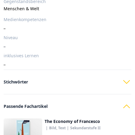
Gegenstandsbereich
Menschen & Welt
Medienkompetenzen
_
Niveau
_
inklusives Lernen
_
Stichwörter
Passende Fachartikel
The Economy of Francesco
|
Bild, Text
|
Sekundarstufe II