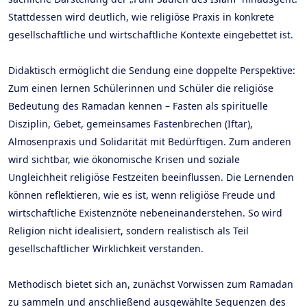
Stattdessen wird deutlich, wie religiöse Praxis in konkrete
gesellschaftliche und wirtschaftliche Kontexte eingebettet ist.
Didaktisch ermöglicht die Sendung eine doppelte Perspektive:
Zum einen lernen Schülerinnen und Schüler die religiöse
Bedeutung des Ramadan kennen – Fasten als spirituelle
Disziplin, Gebet, gemeinsames Fastenbrechen (Iftar),
Almosenpraxis und Solidarität mit Bedürftigen. Zum anderen
wird sichtbar, wie ökonomische Krisen und soziale
Ungleichheit religiöse Festzeiten beeinflussen. Die Lernenden
können reflektieren, wie es ist, wenn religiöse Freude und
wirtschaftliche Existenznöte nebeneinanderstehen. So wird
Religion nicht idealisiert, sondern realistisch als Teil
gesellschaftlicher Wirklichkeit verstanden.
Methodisch bietet sich an, zunächst Vorwissen zum Ramadan
zu sammeln und anschließend ausgewählte Sequenzen des