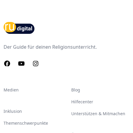
Footer
Der Guide für deinen Religionsunterricht.
Facebook
Youtube
Instagram
Medien
Blog
Hilfecenter
Inklusion
Unterstützen & Mitmachen
Themenschwerpunkte