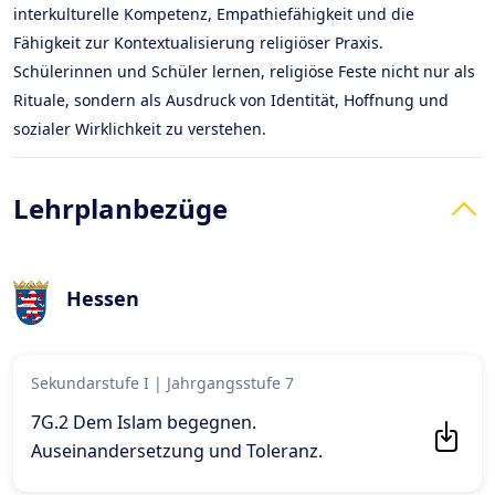
interkulturelle Kompetenz, Empathiefähigkeit und die
Fähigkeit zur Kontextualisierung religiöser Praxis.
Schülerinnen und Schüler lernen, religiöse Feste nicht nur als
Rituale, sondern als Ausdruck von Identität, Hoffnung und
sozialer Wirklichkeit zu verstehen.
Lehrplanbezüge
Hessen
Sekundarstufe I
|
Jahrgangsstufe 7
7G.2 Dem Islam begegnen.
Auseinandersetzung und Toleranz
.