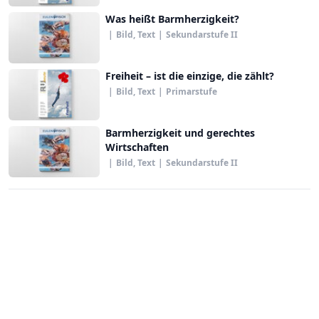
Was heißt Barmherzigkeit?
|
Bild, Text
|
Sekundarstufe II
Freiheit – ist die einzige, die zählt?
|
Bild, Text
|
Primarstufe
Barmherzigkeit und gerechtes
Wirtschaften
|
Bild, Text
|
Sekundarstufe II