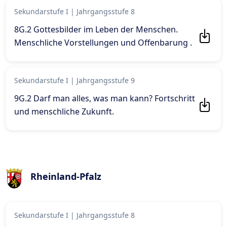
Sekundarstufe I
|
Jahrgangsstufe 8
8G.2 Gottesbilder im Leben der Menschen.
Menschliche Vorstellungen und Offenbarung
.
Sekundarstufe I
|
Jahrgangsstufe 9
9G.2 Darf man alles, was man kann? Fortschritt
und menschliche Zukunft
.
Rheinland-Pfalz
Sekundarstufe I
|
Jahrgangsstufe 8