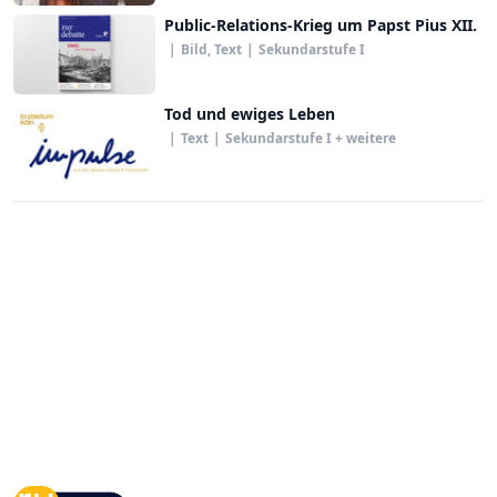
Public-Relations-Krieg um Papst Pius XII.
|
Bild, Text
|
Sekundarstufe I
Tod und ewiges Leben
|
Text
|
Sekundarstufe I + weitere