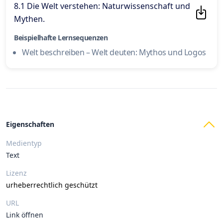
8.1 Die Welt verstehen: Naturwissenschaft und
Mythen
.
Beispielhafte Lernsequenzen
Welt beschreiben – Welt deuten: Mythos und Logos
Eigenschaften
Medientyp
Text
Lizenz
urheberrechtlich geschützt
URL
Link öffnen