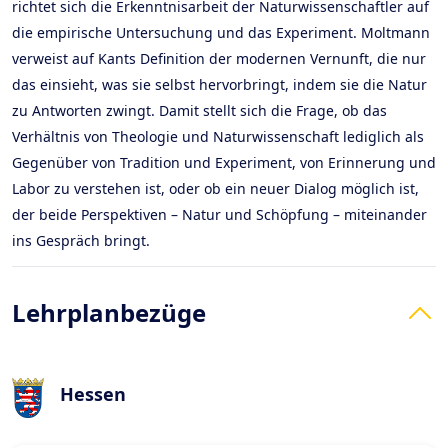
richtet sich die Erkenntnisarbeit der Naturwissenschaftler auf
die empirische Untersuchung und das Experiment. Moltmann
verweist auf Kants Definition der modernen Vernunft, die nur
das einsieht, was sie selbst hervorbringt, indem sie die Natur
zu Antworten zwingt. Damit stellt sich die Frage, ob das
Verhältnis von Theologie und Naturwissenschaft lediglich als
Gegenüber von Tradition und Experiment, von Erinnerung und
Labor zu verstehen ist, oder ob ein neuer Dialog möglich ist,
der beide Perspektiven – Natur und Schöpfung – miteinander
ins Gespräch bringt.
Lehrplanbezüge
Hessen