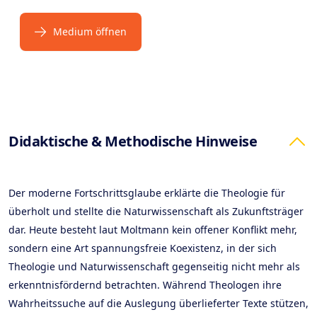
Medium öffnen
Products
Didaktische & Methodische Hinweise
Der moderne Fortschrittsglaube erklärte die Theologie für
überholt und stellte die Naturwissenschaft als Zukunftsträger
dar. Heute besteht laut Moltmann kein offener Konflikt mehr,
sondern eine Art spannungsfreie Koexistenz, in der sich
Theologie und Naturwissenschaft gegenseitig nicht mehr als
erkenntnisfördernd betrachten. Während Theologen ihre
Wahrheitssuche auf die Auslegung überlieferter Texte stützen,