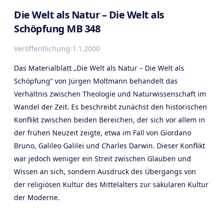
Die Welt als Natur – Die Welt als
Schöpfung MB 348
Veröffentlichung:
1.1.2000
Das Materialblatt „Die Welt als Natur – Die Welt als
Schöpfung“ von Jürgen Moltmann behandelt das
Verhältnis zwischen Theologie und Naturwissenschaft im
Wandel der Zeit. Es beschreibt zunächst den historischen
Konflikt zwischen beiden Bereichen, der sich vor allem in
der frühen Neuzeit zeigte, etwa im Fall von Giordano
Bruno, Galileo Galilei und Charles Darwin. Dieser Konflikt
war jedoch weniger ein Streit zwischen Glauben und
Wissen an sich, sondern Ausdruck des Übergangs von
der religiösen Kultur des Mittelalters zur säkularen Kultur
der Moderne.