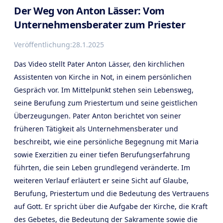
Der Weg von Anton Lässer: Vom
Unternehmensberater zum Priester
Veröffentlichung:
28.1.2025
Das Video stellt Pater Anton Lässer, den kirchlichen
Assistenten von Kirche in Not, in einem persönlichen
Gespräch vor. Im Mittelpunkt stehen sein Lebensweg,
seine Berufung zum Priestertum und seine geistlichen
Überzeugungen. Pater Anton berichtet von seiner
früheren Tätigkeit als Unternehmensberater und
beschreibt, wie eine persönliche Begegnung mit Maria
sowie Exerzitien zu einer tiefen Berufungserfahrung
führten, die sein Leben grundlegend veränderte. Im
weiteren Verlauf erläutert er seine Sicht auf Glaube,
Berufung, Priestertum und die Bedeutung des Vertrauens
auf Gott. Er spricht über die Aufgabe der Kirche, die Kraft
des Gebetes, die Bedeutung der Sakramente sowie die