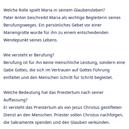
Welche Rolle spielt Maria in seinem Glaubensleben?
Pater Anton beschreibt Maria als wichtige Begleiterin seines
Berufungsweges. Ein persönliches Gebet vor einer
Mariengrotte wurde für ihn zu einem entscheidenden
Wendepunkt seines Lebens.
Wie versteht er Berufung?
Berufung ist für ihn keine menschliche Leistung, sondern eine
Gabe Gottes, die sich im Vertrauen auf Gottes Führung
entfaltet und den Menschen Schritt für Schritt begleitet.
Welche Bedeutung hat das Priestertum nach seiner
Auffassung?
Er versteht das Priestertum als von Jesus Christus gestifteten
Dienst an den Menschen. Priester sollen Christus nachfolgen,
die Sakramente spenden und den Glauben verkünden.