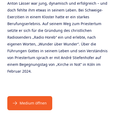
Anton Lässer war jung, dynamisch und erfolgreich – und
doch fehlte ihm etwas in seinem Leben. Bei Schweige-
Exerzitien in einem Kloster hatte er ein starkes
Berufungserlebnis. Auf seinem Weg zum Priestertum
setzte er sich für die Gründung des christlichen
Radiosenders „Radio Horeb“ ein und erlebte, nach
eigenen Worten, „Wunder über Wunder“. Über die
Führungen Gottes in seinem Leben und sein Verständnis
von Priestertum sprach er mit André Stiefenhofer auf
einem Begegnungstag von „Kirche in Not“ in Köln im
Februar 2024.
Medium öffnen