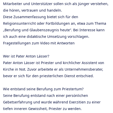
Mitarbeiter und Unterstützer sollen sich als Jünger verstehen,
die hören, vertrauen und handeln.
Diese Zusammenfassung bietet sich für den
Religionsunterricht oder Fortbildungen an, etwa zum Thema
„Berufung und Glaubenszeugnis heute“. Bei Interesse kann
ich auch eine didaktische Umsetzung vorschlagen.
Fragestellungen zum Video mit Antworten
Wer ist Pater Anton Lässer?
Pater Anton Lässer ist Priester und kirchlicher Assistent von
Kirche in Not. Zuvor arbeitete er als Unternehmensberater,
bevor er sich für den priesterlichen Dienst entschied.
Wie entstand seine Berufung zum Priestertum?
Seine Berufung entstand nach einer persönlichen
Gebetserfahrung und wurde während Exerzitien zu einer
tiefen inneren Gewissheit, Priester zu werden.