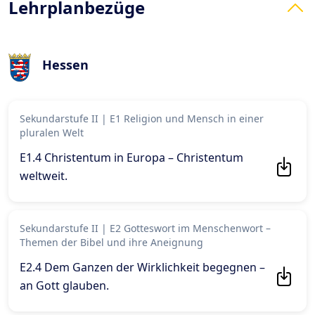
Lehrplanbezüge
Hessen
Sekundarstufe II
|
E1 Religion und Mensch in einer
pluralen Welt
E1.4 Christentum in Europa – Christentum
weltweit
.
Sekundarstufe II
|
E2 Gotteswort im Menschenwort –
Themen der Bibel und ihre Aneignung
E2.4 Dem Ganzen der Wirklichkeit begegnen –
an Gott glauben
.