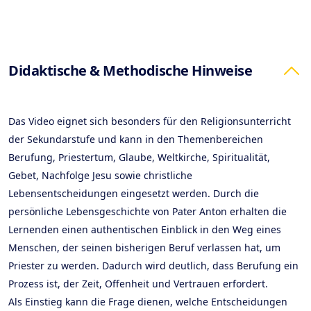
Products
Didaktische & Methodische Hinweise
Das Video eignet sich besonders für den Religionsunterricht
der Sekundarstufe und kann in den Themenbereichen
Berufung, Priestertum, Glaube, Weltkirche, Spiritualität,
Gebet, Nachfolge Jesu sowie christliche
Lebensentscheidungen eingesetzt werden. Durch die
persönliche Lebensgeschichte von Pater Anton erhalten die
Lernenden einen authentischen Einblick in den Weg eines
Menschen, der seinen bisherigen Beruf verlassen hat, um
Priester zu werden. Dadurch wird deutlich, dass Berufung ein
Prozess ist, der Zeit, Offenheit und Vertrauen erfordert.
Als Einstieg kann die Frage dienen, welche Entscheidungen