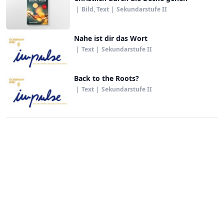
|
Bild, Text
|
Sekundarstufe II
Nahe ist dir das Wort
|
Text
|
Sekundarstufe II
Back to the Roots?
|
Text
|
Sekundarstufe II