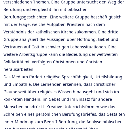
verschiedenen Themen. Eine Gruppe untersucht den Weg der
Berufung und vergleicht ihn mit biblischen
Berufungsgeschichten. Eine weitere Gruppe beschäftigt sich
mit der Frage, welche Aufgaben Priestern nach dem
Verständnis der katholischen Kirche zukommen. Eine dritte
Gruppe analysiert die Aussagen über Hoffnung, Gebet und
Vertrauen auf Gott in schwierigen Lebenssituationen. Eine
weitere Arbeitsgruppe kann die Bedeutung der weltweiten
Solidarität mit verfolgten Christinnen und Christen
herausarbeiten.
Das Medium fördert religiöse Sprachfähigkeit, Urteilsbildung
und Empathie. Die Lernenden erkennen, dass christlicher
Glaube weit über religiöses Wissen hinausgeht und sich im
konkreten Handeln, im Gebet und im Einsatz für andere
Menschen ausdrückt. Kreative Unterrichtsformen wie das
Schreiben eines persönlichen Berufungsbriefes, das Gestalten
einer Mindmap zum Begriff Berufung, die Analyse biblischer