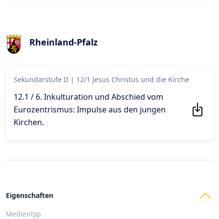
Rheinland-Pfalz
Sekundarstufe II
|
12/1 Jesus Christus und die Kirche
12.1 / 6. Inkulturation und Abschied vom
Eurozentrismus: Impulse aus den jungen
Kirchen
.
Eigenschaften
Medientyp