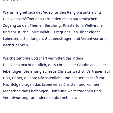
Warum eignet sich das Video für den Religionsunterricht?
Das Video eröffnet den Lernenden einen authentischen
Zugang zu den Themen Berufung, Priestertum, Weltkirche
und christliche Spiritualität. Es regt dazu an, über eigene
Lebensentscheidungen, Glaubensfragen und Verantwortung
nachzudenken.
Welche zentrale Botschaft vermittelt das Video?
Das Video macht deutlich, dass christlicher Glaube aus einer
lebendigen Beziehung zu Jesus Christus wächst. Vertrauen auf
Gott, Gebet, gelebte Nächstenliebe und die Bereitschaft zur
Nachfolge prägen das Leben eines Christen und können
Menschen dazu befähigen, Hoffnung weiterzugeben und
Verantwortung für andere zu übernehmen.