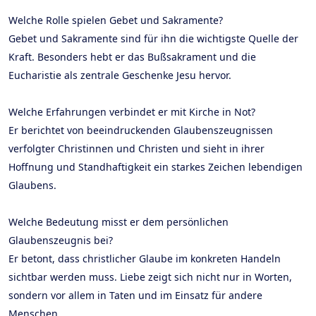
Welche Rolle spielen Gebet und Sakramente?
Gebet und Sakramente sind für ihn die wichtigste Quelle der
Kraft. Besonders hebt er das Bußsakrament und die
Eucharistie als zentrale Geschenke Jesu hervor.
Welche Erfahrungen verbindet er mit Kirche in Not?
Er berichtet von beeindruckenden Glaubenszeugnissen
verfolgter Christinnen und Christen und sieht in ihrer
Hoffnung und Standhaftigkeit ein starkes Zeichen lebendigen
Glaubens.
Welche Bedeutung misst er dem persönlichen
Glaubenszeugnis bei?
Er betont, dass christlicher Glaube im konkreten Handeln
sichtbar werden muss. Liebe zeigt sich nicht nur in Worten,
sondern vor allem in Taten und im Einsatz für andere
Menschen.