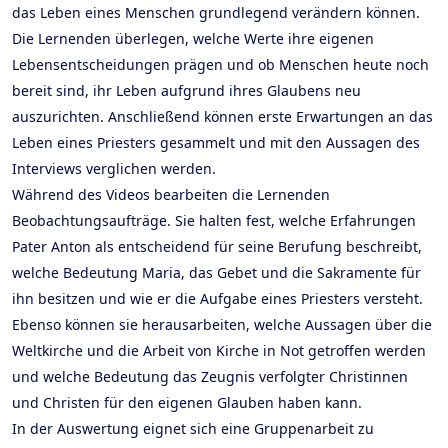
das Leben eines Menschen grundlegend verändern können.
Die Lernenden überlegen, welche Werte ihre eigenen
Lebensentscheidungen prägen und ob Menschen heute noch
bereit sind, ihr Leben aufgrund ihres Glaubens neu
auszurichten. Anschließend können erste Erwartungen an das
Leben eines Priesters gesammelt und mit den Aussagen des
Interviews verglichen werden.
Während des Videos bearbeiten die Lernenden
Beobachtungsaufträge. Sie halten fest, welche Erfahrungen
Pater Anton als entscheidend für seine Berufung beschreibt,
welche Bedeutung Maria, das Gebet und die Sakramente für
ihn besitzen und wie er die Aufgabe eines Priesters versteht.
Ebenso können sie herausarbeiten, welche Aussagen über die
Weltkirche und die Arbeit von Kirche in Not getroffen werden
und welche Bedeutung das Zeugnis verfolgter Christinnen
und Christen für den eigenen Glauben haben kann.
In der Auswertung eignet sich eine Gruppenarbeit zu