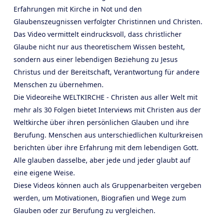
Erfahrungen mit Kirche in Not und den
Glaubenszeugnissen verfolgter Christinnen und Christen.
Das Video vermittelt eindrucksvoll, dass christlicher
Glaube nicht nur aus theoretischem Wissen besteht,
sondern aus einer lebendigen Beziehung zu Jesus
Christus und der Bereitschaft, Verantwortung für andere
Menschen zu übernehmen.
Die Videoreihe WELTKIRCHE - Christen aus aller Welt mit
mehr als 30 Folgen bietet Interviews mit Christen aus der
Weltkirche über ihren persönlichen Glauben und ihre
Berufung. Menschen aus unterschiedlichen Kulturkreisen
berichten über ihre Erfahrung mit dem lebendigen Gott.
Alle glauben dasselbe, aber jede und jeder glaubt auf
eine eigene Weise.
Diese Videos können auch als Gruppenarbeiten vergeben
werden, um Motivationen, Biografien und Wege zum
Glauben oder zur Berufung zu vergleichen.