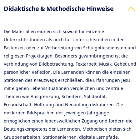
Products
Didaktische & Methodische Hinweise
Die Materialien eignen sich sowohl für einzelne
Unterrichtsstunden als auch für Unterrichtsreihen in der
Fastenzeit oder zur Vorbereitung von Schulgottesdiensten und
religiösen Projekttagen. Besonders gewinnbringend ist die
Verbindung von Bildbetrachtung, Textarbeit, Musik, Gebet und
persönlicher Reflexion. Die Lernenden können die einzelnen
Stationen des Kreuzwegs erschließen, die Erfahrungen Jesu
mit eigenen Lebenssituationen vergleichen und zentrale
Themen wie Ausgrenzung, Scheitern, Solidarität,
Freundschaft, Hoffnung und Neuanfang diskutieren. Die
modernen Bildsprachen der jeweiligen Jahrgänge
ermöglichen einen lebensweltlichen Zugang und fördern die
Deutungskompetenz der Lernenden. Methodisch bieten sich
Gruppenarbeiten, Stationenlernen, digitale Lernpfade,