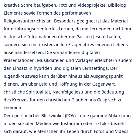
kreative Schreibaufgaben, Foto und Videoprojekte, Bibliolog
Elemente sowie Formen des performativen
Religionsunterrichts an. Besonders geeignet ist das Material
für erfahrungsorientiertes Lernen, da die Lernenden nicht nur
historische Informationen über die Passion Jesu erhalten,
sondern sich mit existenziellen Fragen ihres eigenen Lebens
auseinandersetzen. Die vorhandenen digitalen
Präsentationen, Musikdateien und Vorlagen erleichtern zudem
den Einsatz in hybriden und digitalen Lernsettings. Der
Jugendkreuzweg kann darüber hinaus als Ausgangspunkt
dienen, um über Leid und Hoffnung in der Gegenwart,
christliche Spiritualität, Nachfolge Jesu und die Bedeutung
des Kreuzes für den christlichen Glauben ins Gespräch zu
kommen.
Dein persönlicher Blickwinkel (POV) – eine gängige Abkürzung
in den sozialen Medien wie Instagram oder TikTok – bezieht
sich darauf, wie Menschen ihr Leben durch Fotos und Videos