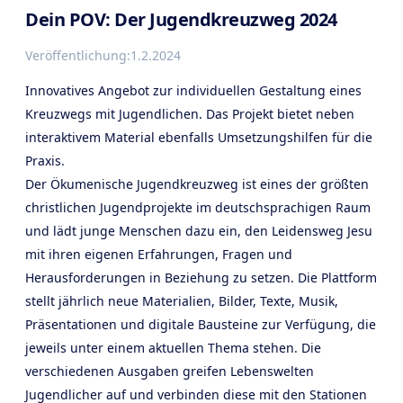
Dein POV: Der Jugendkreuzweg 2024
Veröffentlichung:
1.2.2024
Innovatives Angebot zur individuellen Gestaltung eines
Kreuzwegs mit Jugendlichen. Das Projekt bietet neben
interaktivem Material ebenfalls Umsetzungshilfen für die
Praxis.
Der Ökumenische Jugendkreuzweg ist eines der größten
christlichen Jugendprojekte im deutschsprachigen Raum
und lädt junge Menschen dazu ein, den Leidensweg Jesu
mit ihren eigenen Erfahrungen, Fragen und
Herausforderungen in Beziehung zu setzen. Die Plattform
stellt jährlich neue Materialien, Bilder, Texte, Musik,
Präsentationen und digitale Bausteine zur Verfügung, die
jeweils unter einem aktuellen Thema stehen. Die
verschiedenen Ausgaben greifen Lebenswelten
Jugendlicher auf und verbinden diese mit den Stationen