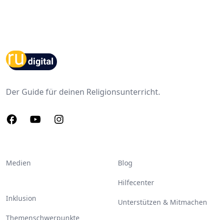
Footer
Der Guide für deinen Religionsunterricht.
Facebook
Youtube
Instagram
Medien
Blog
Hilfecenter
Inklusion
Unterstützen & Mitmachen
Themenschwerpunkte