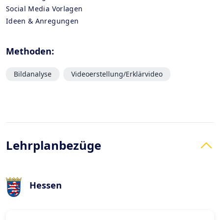
Social Media Vorlagen
Ideen & Anregungen
Methoden:
Bildanalyse
Videoerstellung/Erklärvideo
Lehrplanbezüge
Hessen