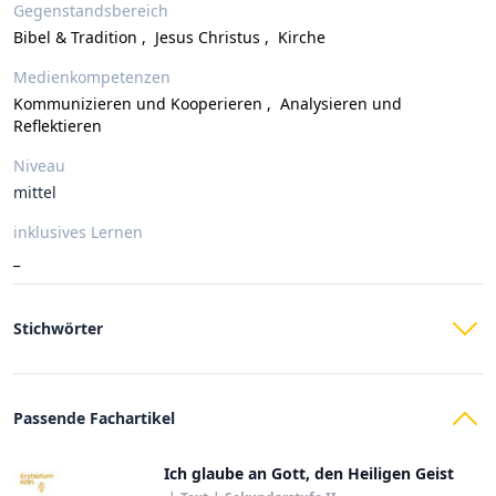
Gegenstandsbereich
Bibel & Tradition
,
Jesus Christus
,
Kirche
Medienkompetenzen
Kommunizieren und Kooperieren
,
Analysieren und
Reflektieren
Niveau
mittel
inklusives Lernen
_
Stichwörter
Passende Fachartikel
Ich glaube an Gott, den Heiligen Geist