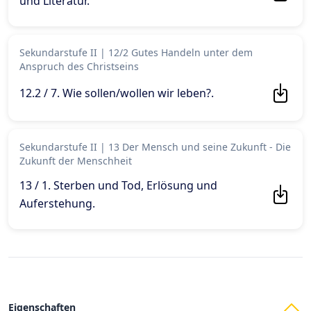
und Literatur
.
Sekundarstufe II
|
12/2 Gutes Handeln unter dem
Anspruch des Christseins
12.2 / 7. Wie sollen/wollen wir leben?
.
Sekundarstufe II
|
13 Der Mensch und seine Zukunft - Die
Zukunft der Menschheit
13 / 1. Sterben und Tod, Erlösung und
Auferstehung
.
Eigenschaften