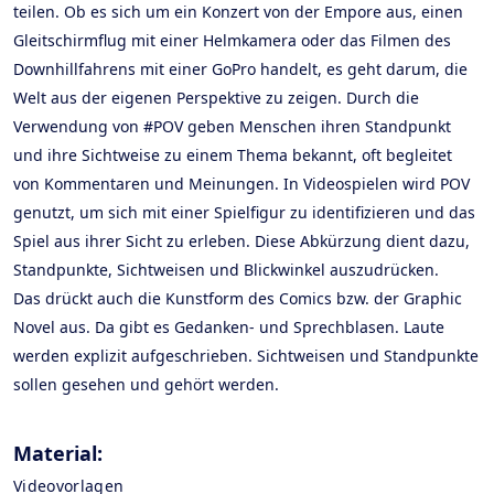
teilen. Ob es sich um ein Konzert von der Empore aus, einen
Gleitschirmflug mit einer Helmkamera oder das Filmen des
Downhillfahrens mit einer GoPro handelt, es geht darum, die
Welt aus der eigenen Perspektive zu zeigen. Durch die
Verwendung von #POV geben Menschen ihren Standpunkt
und ihre Sichtweise zu einem Thema bekannt, oft begleitet
von Kommentaren und Meinungen. In Videospielen wird POV
genutzt, um sich mit einer Spielfigur zu identifizieren und das
Spiel aus ihrer Sicht zu erleben. Diese Abkürzung dient dazu,
Standpunkte, Sichtweisen und Blickwinkel auszudrücken.
Das drückt auch die Kunstform des Comics bzw. der Graphic
Novel aus. Da gibt es Gedanken- und Sprechblasen. Laute
werden explizit aufgeschrieben. Sichtweisen und Standpunkte
sollen gesehen und gehört werden.
Material:
Videovorlagen