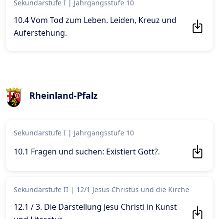
Sekundarstufe I
|
Jahrgangsstufe 10
10.4 Vom Tod zum Leben. Leiden, Kreuz und
Auferstehung
.
Rheinland-Pfalz
Sekundarstufe I
|
Jahrgangsstufe 10
10.1 Fragen und suchen: Existiert Gott?
.
Sekundarstufe II
|
12/1 Jesus Christus und die Kirche
12.1 / 3. Die Darstellung Jesu Christi in Kunst