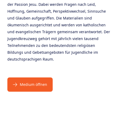
der Passion Jesu. Dabei werden Fragen nach Leid,
Hoffnung, Gemeinschaft, Perspektivwechsel, Sinnsuche
und Glauben aufgegriffen. Die Materialien sind
ökumenisch ausgerichtet und werden von katholischen
und evangelischen Trägern gemeinsam verantwortet. Der
Jugendkreuzweg gehört mit jährlich vielen tausend
Teilnehmenden zu den bedeutendsten religiösen
Bildungs und Gebetsangeboten für Jugendliche im
deutschsprachigen Raum.
Medium öffnen