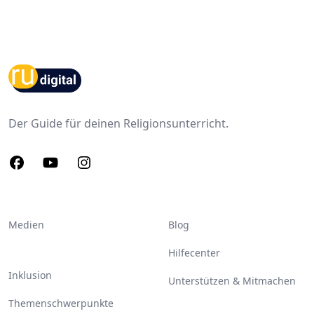
Footer
Der Guide für deinen Religionsunterricht.
Facebook
Youtube
Instagram
Medien
Blog
Hilfecenter
Inklusion
Unterstützen & Mitmachen
Themenschwerpunkte