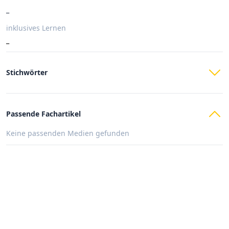
_
inklusives Lernen
_
Stichwörter
Passende Fachartikel
Keine passenden Medien gefunden