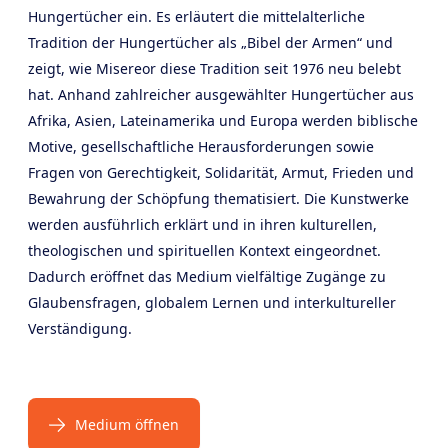
Hungertücher ein. Es erläutert die mittelalterliche
Tradition der Hungertücher als „Bibel der Armen“ und
zeigt, wie Misereor diese Tradition seit 1976 neu belebt
hat. Anhand zahlreicher ausgewählter Hungertücher aus
Afrika, Asien, Lateinamerika und Europa werden biblische
Motive, gesellschaftliche Herausforderungen sowie
Fragen von Gerechtigkeit, Solidarität, Armut, Frieden und
Bewahrung der Schöpfung thematisiert. Die Kunstwerke
werden ausführlich erklärt und in ihren kulturellen,
theologischen und spirituellen Kontext eingeordnet.
Dadurch eröffnet das Medium vielfältige Zugänge zu
Glaubensfragen, globalem Lernen und interkultureller
Verständigung.
Medium öffnen