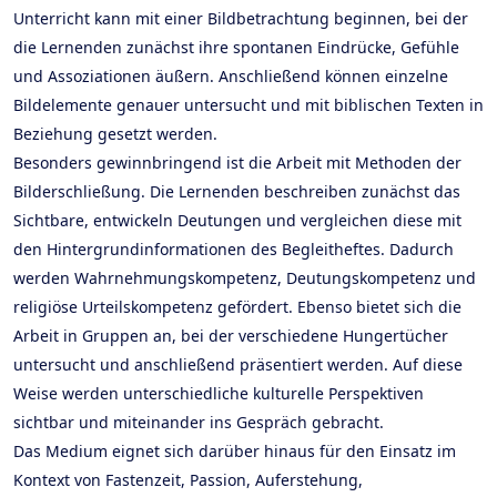
Unterricht kann mit einer Bildbetrachtung beginnen, bei der
die Lernenden zunächst ihre spontanen Eindrücke, Gefühle
und Assoziationen äußern. Anschließend können einzelne
Bildelemente genauer untersucht und mit biblischen Texten in
Beziehung gesetzt werden.
Besonders gewinnbringend ist die Arbeit mit Methoden der
Bilderschließung. Die Lernenden beschreiben zunächst das
Sichtbare, entwickeln Deutungen und vergleichen diese mit
den Hintergrundinformationen des Begleitheftes. Dadurch
werden Wahrnehmungskompetenz, Deutungskompetenz und
religiöse Urteilskompetenz gefördert. Ebenso bietet sich die
Arbeit in Gruppen an, bei der verschiedene Hungertücher
untersucht und anschließend präsentiert werden. Auf diese
Weise werden unterschiedliche kulturelle Perspektiven
sichtbar und miteinander ins Gespräch gebracht.
Das Medium eignet sich darüber hinaus für den Einsatz im
Kontext von Fastenzeit, Passion, Auferstehung,