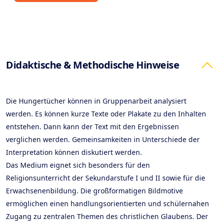
Products
Didaktische & Methodische Hinweise
Die Hungertücher können in Gruppenarbeit analysiert
werden. Es können kurze Texte oder Plakate zu den Inhalten
entstehen. Dann kann der Text mit den Ergebnissen
verglichen werden. Gemeinsamkeiten in Unterschiede der
Interpretation können diskutiert werden.
Das Medium eignet sich besonders für den
Religionsunterricht der Sekundarstufe I und II sowie für die
Erwachsenenbildung. Die großformatigen Bildmotive
ermöglichen einen handlungsorientierten und schülernahen
Zugang zu zentralen Themen des christlichen Glaubens. Der