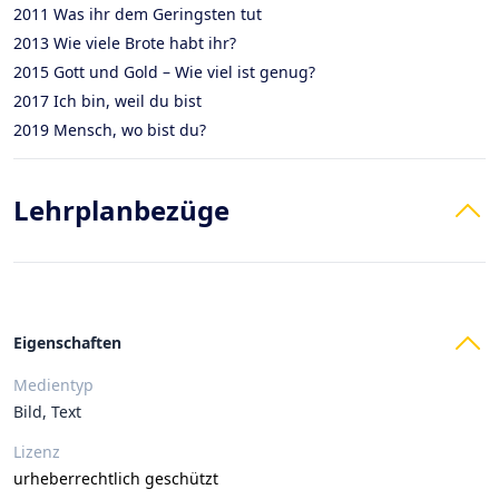
2011 Was ihr dem Geringsten tut
2013 Wie viele Brote habt ihr?
2015 Gott und Gold – Wie viel ist genug?
2017 Ich bin, weil du bist
2019 Mensch, wo bist du?
Lehrplanbezüge
Eigenschaften
Medientyp
Bild, Text
Lizenz
urheberrechtlich geschützt