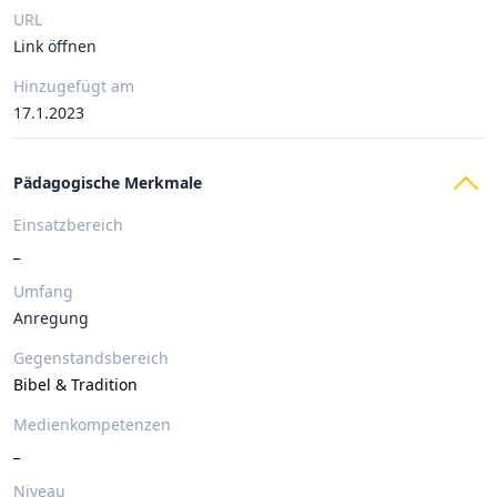
URL
Link öffnen
Hinzugefügt am
17.1.2023
Pädagogische Merkmale
Einsatzbereich
_
Umfang
Anregung
Gegenstandsbereich
Bibel & Tradition
Medienkompetenzen
_
Niveau