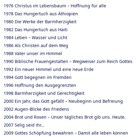
1976 Christus im Lebensbaum – Hoffnung für alle
1978 Das Hungertuch aus Äthiopien
1980 Die Werke der Barmherzigkeit
1982 Das Hungertuch aus Haiti
1984 Leben – Wasser und Licht
1986 Als Christen auf dem Weg
1988 Vater unser im Himmel
1990 Biblische Frauengestalten – Wegweiser zum Reich Gottes
1992 Ein neuer Himmel und eine neue Erde
1994 Gott begegnen im Fremden
1996 Hoffnung den Ausgegrenzten
1998 Barmherzigkeit und Gerechtigkeit
2000 Ein Jahr, das Gott gefällt – Neubeginn und Befreiung
2002 Augen-Blicke des Friedens
2004 Brot und Rosen – Unser tägliches Brot gib uns. Heute.
2007 Selig seid ihr…
2009 Gottes Schöpfung bewahren – Damit alle leben können