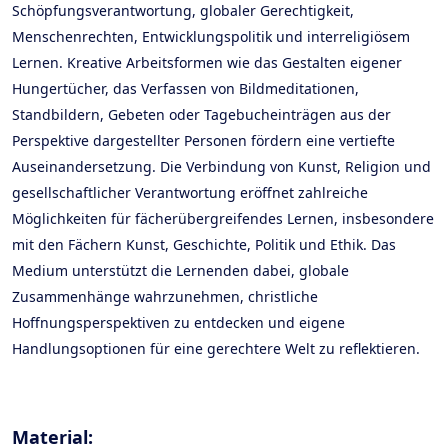
Schöpfungsverantwortung, globaler Gerechtigkeit,
Menschenrechten, Entwicklungspolitik und interreligiösem
Lernen. Kreative Arbeitsformen wie das Gestalten eigener
Hungertücher, das Verfassen von Bildmeditationen,
Standbildern, Gebeten oder Tagebucheinträgen aus der
Perspektive dargestellter Personen fördern eine vertiefte
Auseinandersetzung. Die Verbindung von Kunst, Religion und
gesellschaftlicher Verantwortung eröffnet zahlreiche
Möglichkeiten für fächerübergreifendes Lernen, insbesondere
mit den Fächern Kunst, Geschichte, Politik und Ethik. Das
Medium unterstützt die Lernenden dabei, globale
Zusammenhänge wahrzunehmen, christliche
Hoffnungsperspektiven zu entdecken und eigene
Handlungsoptionen für eine gerechtere Welt zu reflektieren.
Material: