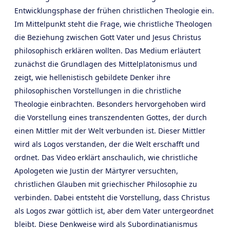
Entwicklungsphase der frühen christlichen Theologie ein.
Im Mittelpunkt steht die Frage, wie christliche Theologen
die Beziehung zwischen Gott Vater und Jesus Christus
philosophisch erklären wollten. Das Medium erläutert
zunächst die Grundlagen des Mittelplatonismus und
zeigt, wie hellenistisch gebildete Denker ihre
philosophischen Vorstellungen in die christliche
Theologie einbrachten. Besonders hervorgehoben wird
die Vorstellung eines transzendenten Gottes, der durch
einen Mittler mit der Welt verbunden ist. Dieser Mittler
wird als Logos verstanden, der die Welt erschafft und
ordnet. Das Video erklärt anschaulich, wie christliche
Apologeten wie Justin der Märtyrer versuchten,
christlichen Glauben mit griechischer Philosophie zu
verbinden. Dabei entsteht die Vorstellung, dass Christus
als Logos zwar göttlich ist, aber dem Vater untergeordnet
bleibt. Diese Denkweise wird als Subordinatianismus