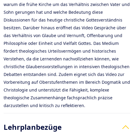
warum die frühe Kirche um das Verhältnis zwischen Vater und
Sohn gerungen hat und welche Bedeutung diese
Diskussionen für das heutige christliche Gottesverständnis
besitzen. Darüber hinaus eröffnet das Video Gespräche über
das Verhältnis von Glaube und Vernunft, Offenbarung und
Philosophie oder Einheit und Vielfalt Gottes. Das Medium
fördert theologisches Urteilsvermögen und historisches
Verstehen, da die Lernenden nachvollziehen können, wie
christliche Glaubensvorstellungen in intensiven theologischen
Debatten entstanden sind. Zudem eignet sich das Video zur
Vorbereitung auf Oberstufenthemen im Bereich Dogmatik und
Christologie und unterstützt die Fähigkeit, komplexe
theologische Zusammenhänge fachsprachlich präzise
darzustellen und kritisch zu reflektieren.
Lehrplanbezüge