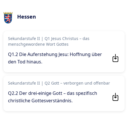
Hessen
Sekundarstufe II
|
Q1 Jesus Christus – das
menschgewordene Wort Gottes
Q1.2 Die Auferstehung Jesu: Hoffnung über
den Tod hinaus
.
Sekundarstufe II
|
Q2 Gott – verborgen und offenbar
Q2.2 Der drei-einige Gott – das spezifisch
christliche Gottesverständnis
.