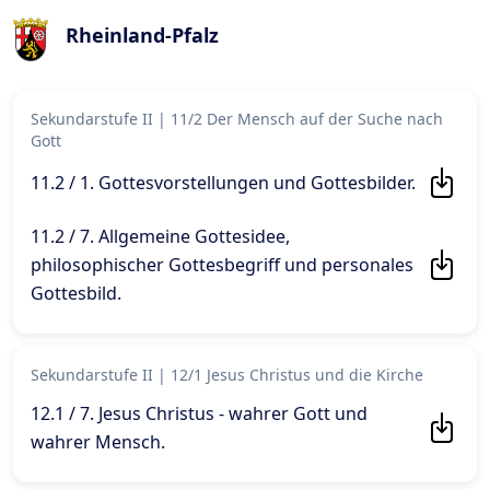
Rheinland-Pfalz
Sekundarstufe II
|
11/2 Der Mensch auf der Suche nach
Gott
11.2 / 1. Gottesvorstellungen und Gottesbilder
.
11.2 / 7. Allgemeine Gottesidee,
philosophischer Gottesbegriff und personales
Gottesbild
.
Sekundarstufe II
|
12/1 Jesus Christus und die Kirche
12.1 / 7. Jesus Christus - wahrer Gott und
wahrer Mensch
.