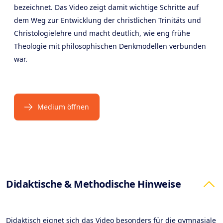
bezeichnet. Das Video zeigt damit wichtige Schritte auf
dem Weg zur Entwicklung der christlichen Trinitäts und
Christologielehre und macht deutlich, wie eng frühe
Theologie mit philosophischen Denkmodellen verbunden
war.
Medium öffnen
Products
Didaktische & Methodische Hinweise
Didaktisch eignet sich das Video besonders für die gymnasiale