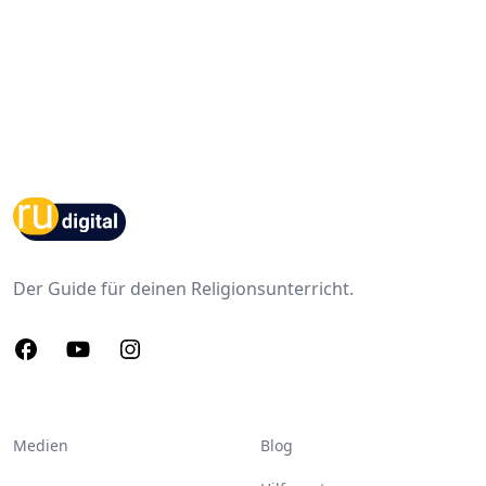
Footer
Der Guide für deinen Religionsunterricht.
Facebook
Youtube
Instagram
Medien
Blog