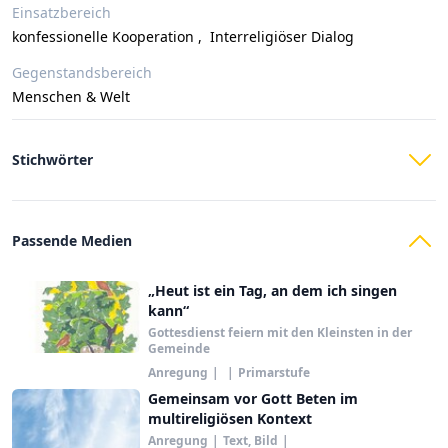
Einsatzbereich
konfessionelle Kooperation
,
Interreligiöser Dialog
Gegenstandsbereich
Menschen & Welt
Stichwörter
Passende Medien
„Heut ist ein Tag, an dem ich singen
kann“
Gottesdienst feiern mit den Kleinsten in der
Gemeinde
Anregung
|
|
Primarstufe
Gemeinsam vor Gott Beten im
multireligiösen Kontext
Anregung
|
Text, Bild
|