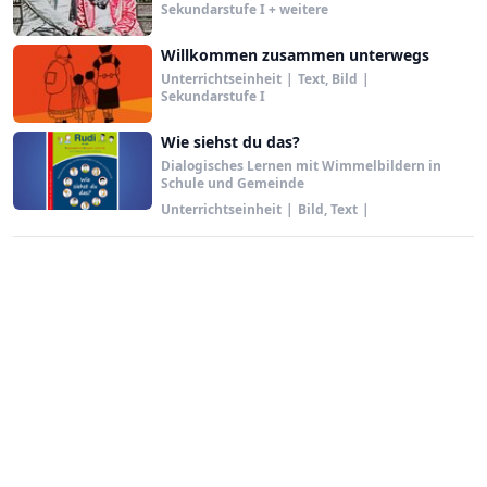
Sekundarstufe I + weitere
Willkommen zusammen unterwegs
Unterrichtseinheit
|
Text, Bild
|
Sekundarstufe I
Wie siehst du das?
Dialogisches Lernen mit Wimmelbildern in
Schule und Gemeinde
Unterrichtseinheit
|
Bild, Text
|