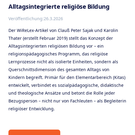
Alltagsintegrierte religiöse Bildung
Veröffentlichung:
26.3.2026
Der WiReLex-Artikel von Clauß Peter Sajak und Karolin
Thater (erstellt Februar 2019) stellt das Konzept der
Alltagsintegrierten religiösen Bildung vor – ein
religionspädagogisches Programm, das religiöse
Lernprozesse nicht als isolierte Einheiten, sondern als
Querschnittsdimension des gesamten Alltags von
Kindern begreift. Primär für den Elementarbereich (Kitas)
entwickelt, verbindet es sozialpädagogische, didaktische
und theologische Ansätze und betont die Rolle jeder
Bezugsperson – nicht nur von Fachleuten – als Begleiterin
religiöser Entwicklung.