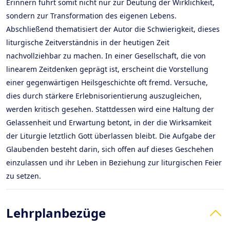
Erinnern führt somit nicht nur zur Deutung der Wirklichkeit,
sondern zur Transformation des eigenen Lebens.
Abschließend thematisiert der Autor die Schwierigkeit, dieses
liturgische Zeitverständnis in der heutigen Zeit
nachvollziehbar zu machen. In einer Gesellschaft, die von
linearem Zeitdenken geprägt ist, erscheint die Vorstellung
einer gegenwärtigen Heilsgeschichte oft fremd. Versuche,
dies durch stärkere Erlebnisorientierung auszugleichen,
werden kritisch gesehen. Stattdessen wird eine Haltung der
Gelassenheit und Erwartung betont, in der die Wirksamkeit
der Liturgie letztlich Gott überlassen bleibt. Die Aufgabe der
Glaubenden besteht darin, sich offen auf dieses Geschehen
einzulassen und ihr Leben in Beziehung zur liturgischen Feier
zu setzen.
Lehrplanbezüge