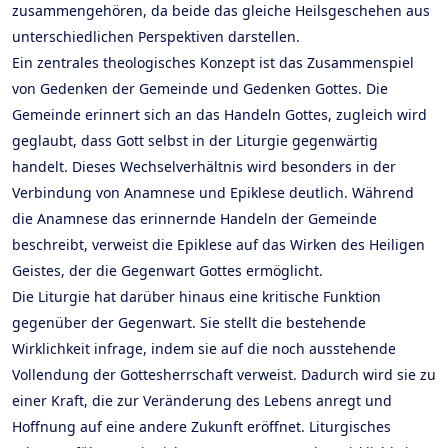
zusammengehören, da beide das gleiche Heilsgeschehen aus
unterschiedlichen Perspektiven darstellen.
Ein zentrales theologisches Konzept ist das Zusammenspiel
von Gedenken der Gemeinde und Gedenken Gottes. Die
Gemeinde erinnert sich an das Handeln Gottes, zugleich wird
geglaubt, dass Gott selbst in der Liturgie gegenwärtig
handelt. Dieses Wechselverhältnis wird besonders in der
Verbindung von Anamnese und Epiklese deutlich. Während
die Anamnese das erinnernde Handeln der Gemeinde
beschreibt, verweist die Epiklese auf das Wirken des Heiligen
Geistes, der die Gegenwart Gottes ermöglicht.
Die Liturgie hat darüber hinaus eine kritische Funktion
gegenüber der Gegenwart. Sie stellt die bestehende
Wirklichkeit infrage, indem sie auf die noch ausstehende
Vollendung der Gottesherrschaft verweist. Dadurch wird sie zu
einer Kraft, die zur Veränderung des Lebens anregt und
Hoffnung auf eine andere Zukunft eröffnet. Liturgisches