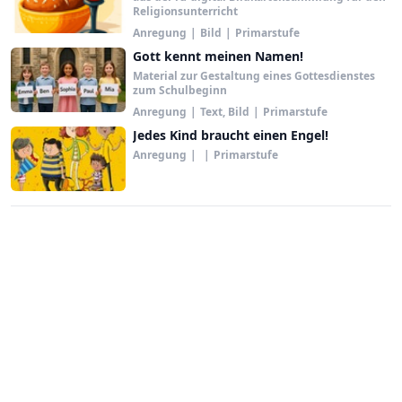
Religionsunterricht
Anregung
|
Bild
|
Primarstufe
Gott kennt meinen Namen!
Material zur Gestaltung eines Gottesdienstes
zum Schulbeginn
Anregung
|
Text, Bild
|
Primarstufe
Jedes Kind braucht einen Engel!
Anregung
|
|
Primarstufe