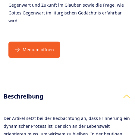
Gegenwart und Zukunft im Glauben sowie die Frage, wie
Gottes Gegenwart im liturgischen Gedächtnis erfahrbar
wird.
Medium öffnen
Products
Beschreibung
Der Artikel setzt bei der Beobachtung an, dass Erinnerung ein
dynamischer Prozess ist, der sich an der Lebenswelt
orientieren muss, um wirksam zu bleiben. In der heutigen