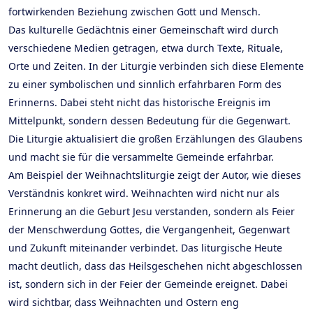
fortwirkenden Beziehung zwischen Gott und Mensch.
Das kulturelle Gedächtnis einer Gemeinschaft wird durch
verschiedene Medien getragen, etwa durch Texte, Rituale,
Orte und Zeiten. In der Liturgie verbinden sich diese Elemente
zu einer symbolischen und sinnlich erfahrbaren Form des
Erinnerns. Dabei steht nicht das historische Ereignis im
Mittelpunkt, sondern dessen Bedeutung für die Gegenwart.
Die Liturgie aktualisiert die großen Erzählungen des Glaubens
und macht sie für die versammelte Gemeinde erfahrbar.
Am Beispiel der Weihnachtsliturgie zeigt der Autor, wie dieses
Verständnis konkret wird. Weihnachten wird nicht nur als
Erinnerung an die Geburt Jesu verstanden, sondern als Feier
der Menschwerdung Gottes, die Vergangenheit, Gegenwart
und Zukunft miteinander verbindet. Das liturgische Heute
macht deutlich, dass das Heilsgeschehen nicht abgeschlossen
ist, sondern sich in der Feier der Gemeinde ereignet. Dabei
wird sichtbar, dass Weihnachten und Ostern eng