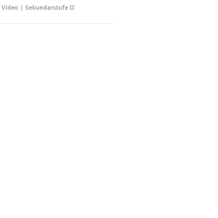
Video
|
Sekundarstufe II