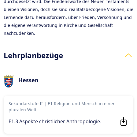
durchgesetzt wird. Die Friedensworte des Neuen Testaments
bleiben Visionen, doch sie sind realitätsbezogene Visionen, die
Lernende dazu herausfordern, über Frieden, Versöhnung und
die eigene Verantwortung in Kirche und Gesellschaft
nachzudenken.
Lehrplanbezüge
Hessen
Sekundarstufe II
|
E1 Religion und Mensch in einer
pluralen Welt
E1.3 Aspekte christlicher Anthropologie
.