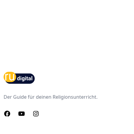
Footer
Der Guide für deinen Religionsunterricht.
Facebook
Youtube
Instagram