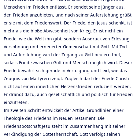
Menschen im Frieden entlässt. Er sendet seine Jünger aus,
den Frieden anzubieten, und nach seiner Auferstehung grüßt
er sie mit dem Friedenswort. Der Friede, den Jesus schenkt, ist
mehr als die bloße Abwesenheit von Krieg. Er ist nicht ein
Friede, wie die Welt ihn gibt, sondern Ausdruck von Erlösung,
Versöhnung und erneuerter Gemeinschaft mit Gott. Mit Tod
und Auferstehung wird der Zugang zu Gott neu eröffnet,
sodass Friede zwischen Gott und Mensch möglich wird. Dieser
Friede bewährt sich gerade in Verfolgung und Leid, wie das
Zeugnis von Märtyrern zeigt. Zugleich darf der Friede Christi
nicht auf einen innerlichen Herzensfrieden reduziert werden.
Er drängt dazu, auch gesellschaftlich und politisch für Frieden
einzutreten.
Im zweiten Schritt entwickelt der Artikel Grundlinien einer
Theologie des Friedens im Neuen Testament. Die
Friedensbotschaft Jesu steht im Zusammenhang mit seiner
Verkündigung der Gottesherrschaft. Gott verfolgt seinen