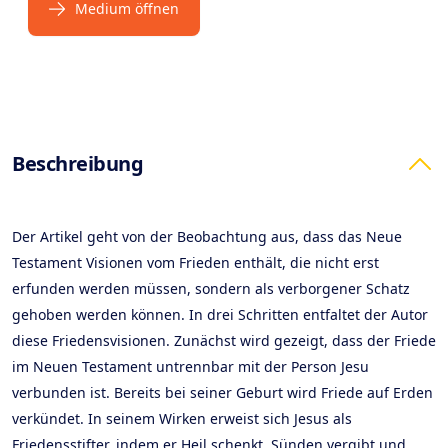
Medium öffnen
Products
Beschreibung
Der Artikel geht von der Beobachtung aus, dass das Neue
Testament Visionen vom Frieden enthält, die nicht erst
erfunden werden müssen, sondern als verborgener Schatz
gehoben werden können. In drei Schritten entfaltet der Autor
diese Friedensvisionen. Zunächst wird gezeigt, dass der Friede
im Neuen Testament untrennbar mit der Person Jesu
verbunden ist. Bereits bei seiner Geburt wird Friede auf Erden
verkündet. In seinem Wirken erweist sich Jesus als
Friedensstifter, indem er Heil schenkt, Sünden vergibt und