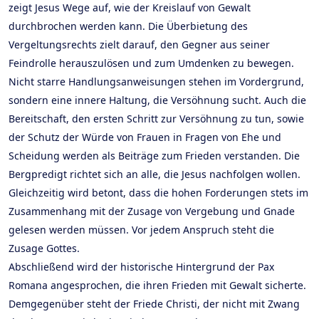
zeigt Jesus Wege auf, wie der Kreislauf von Gewalt
durchbrochen werden kann. Die Überbietung des
Vergeltungsrechts zielt darauf, den Gegner aus seiner
Feindrolle herauszulösen und zum Umdenken zu bewegen.
Nicht starre Handlungsanweisungen stehen im Vordergrund,
sondern eine innere Haltung, die Versöhnung sucht. Auch die
Bereitschaft, den ersten Schritt zur Versöhnung zu tun, sowie
der Schutz der Würde von Frauen in Fragen von Ehe und
Scheidung werden als Beiträge zum Frieden verstanden. Die
Bergpredigt richtet sich an alle, die Jesus nachfolgen wollen.
Gleichzeitig wird betont, dass die hohen Forderungen stets im
Zusammenhang mit der Zusage von Vergebung und Gnade
gelesen werden müssen. Vor jedem Anspruch steht die
Zusage Gottes.
Abschließend wird der historische Hintergrund der Pax
Romana angesprochen, die ihren Frieden mit Gewalt sicherte.
Demgegenüber steht der Friede Christi, der nicht mit Zwang