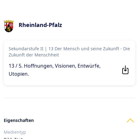
Rheinland-Pfalz
Sekundarstufe II
|
13 Der Mensch und seine Zukunft - Die
Zukunft der Menschheit
13 / 5. Hoffnungen, Visionen, Entwürfe,
Utopien
.
Eigenschaften
Medientyp