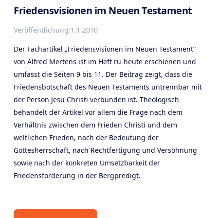
Friedensvisionen im Neuen Testament
Veröffentlichung:
1.1.2010
Der Fachartikel „Friedensvisionen im Neuen Testament“
von Alfred Mertens ist im Heft ru-heute erschienen und
umfasst die Seiten 9 bis 11. Der Beitrag zeigt, dass die
Friedensbotschaft des Neuen Testaments untrennbar mit
der Person Jesu Christi verbunden ist. Theologisch
behandelt der Artikel vor allem die Frage nach dem
Verhältnis zwischen dem Frieden Christi und dem
weltlichen Frieden, nach der Bedeutung der
Gottesherrschaft, nach Rechtfertigung und Versöhnung
sowie nach der konkreten Umsetzbarkeit der
Friedensforderung in der Bergpredigt.